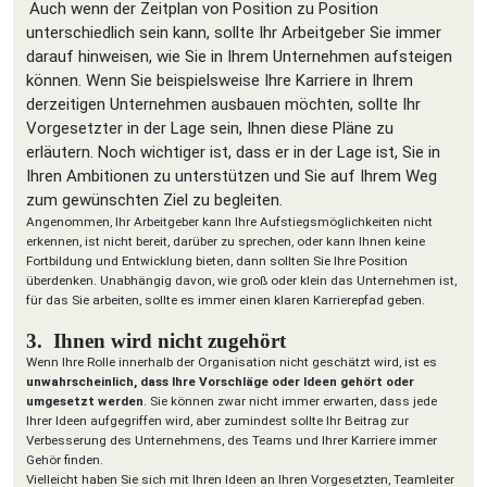
Auch wenn der Zeitplan von Position zu Position
unterschiedlich sein kann, sollte Ihr Arbeitgeber Sie immer
darauf hinweisen, wie Sie in Ihrem Unternehmen aufsteigen
können. Wenn Sie beispielsweise Ihre Karriere in Ihrem
derzeitigen Unternehmen ausbauen möchten, sollte Ihr
Vorgesetzter in der Lage sein, Ihnen diese Pläne zu
erläutern. Noch wichtiger ist, dass er in der Lage ist, Sie in
Ihren Ambitionen zu unterstützen und Sie auf Ihrem Weg
zum gewünschten Ziel zu begleiten.
Angenommen, Ihr Arbeitgeber kann Ihre Aufstiegsmöglichkeiten nicht
erkennen, ist nicht bereit, darüber zu sprechen, oder kann Ihnen keine
Fortbildung und Entwicklung bieten, dann sollten Sie Ihre Position
überdenken. Unabhängig davon, wie groß oder klein das Unternehmen ist,
für das Sie arbeiten, sollte es immer einen klaren Karrierepfad geben.
3. Ihnen wird nicht zugehört
Wenn Ihre Rolle innerhalb der Organisation nicht geschätzt wird, ist es
unwahrscheinlich, dass Ihre Vorschläge oder Ideen gehört oder
umgesetzt werden
. Sie können zwar nicht immer erwarten, dass jede
Ihrer Ideen aufgegriffen wird, aber zumindest sollte Ihr Beitrag zur
Verbesserung des Unternehmens, des Teams und Ihrer Karriere immer
Gehör finden.
Vielleicht haben Sie sich mit Ihren Ideen an Ihren Vorgesetzten, Teamleiter