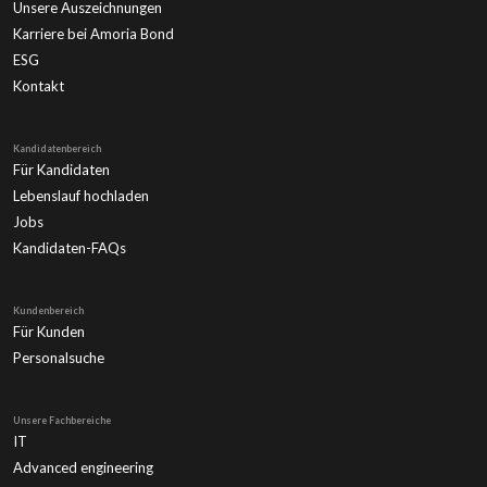
Unsere Auszeichnungen
Karriere bei Amoria Bond
ESG
Kontakt
Kandidatenbereich
Für Kandidaten
Lebenslauf hochladen
Jobs
Kandidaten-FAQs
Kundenbereich
Für Kunden
Personalsuche
Unsere Fachbereiche
IT
Advanced engineering