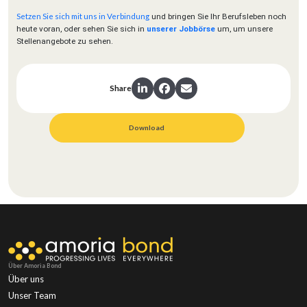
Setzen Sie sich mit uns in Verbindung
und bringen Sie Ihr Berufsleben noch
heute voran, oder sehen Sie sich in
unserer Jobbörse
um, um unsere
Stellenangebote zu sehen.
Share
Download
Über Amoria Bond
Über uns
Unser Team