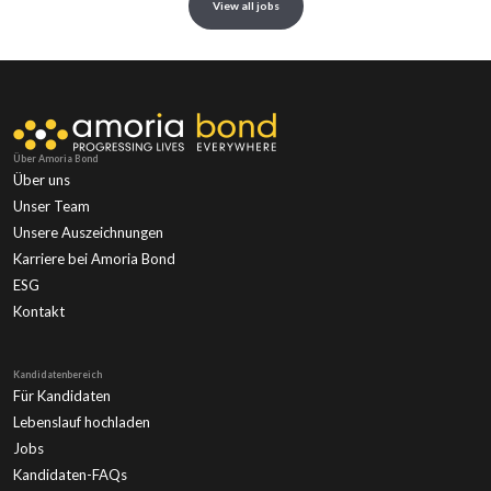
View all jobs
Über Amoria Bond
Über uns
Unser Team
Unsere Auszeichnungen
Karriere bei Amoria Bond
ESG
Kontakt
Kandidatenbereich
Für Kandidaten
Lebenslauf hochladen
Jobs
Kandidaten-FAQs