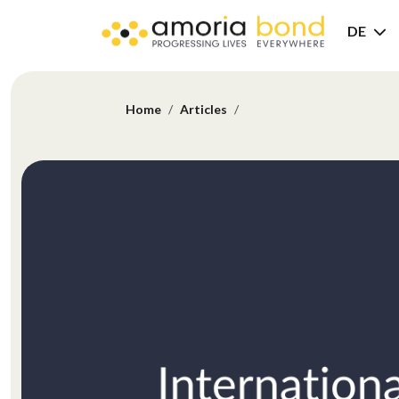
DE
Home
Articles