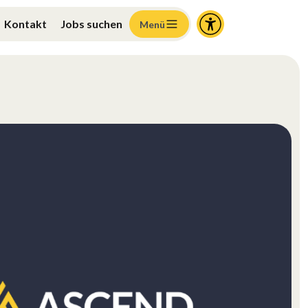
Kontakt
Jobs suchen
Menü