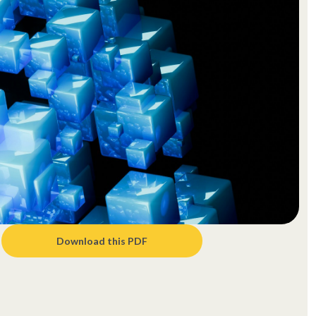
Download this PDF