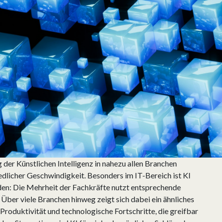
 der Künstlichen Intelligenz in nahezu allen Branchen
iedlicher Geschwindigkeit. Besonders im IT-Bereich ist KI
rden: Die Mehrheit der Fachkräfte nutzt entsprechende
 Über viele Branchen hinweg zeigt sich dabei ein ähnliches
Produktivität und technologische Fortschritte, die greifbar