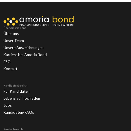
Über Amoria Bond
Über uns
Unser Team
Unsere Auszeichnungen
Karriere bei Amoria Bond
ESG
Kontakt
Kandidatenbereich
Für Kandidaten
Lebenslauf hochladen
Jobs
Kandidaten-FAQs
Kundenbereich