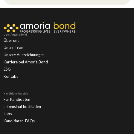
Über Amoria Bond
Über uns
Unser Team
Unsere Auszeichnungen
Karriere bei Amoria Bond
ESG
Kontakt
Kandidatenbereich
Für Kandidaten
Lebenslauf hochladen
Jobs
Kandidaten-FAQs