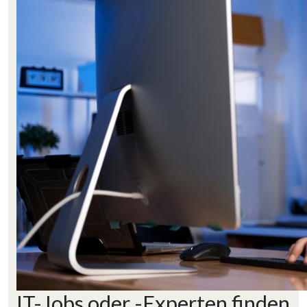
IT-Jobs oder -Experten finden