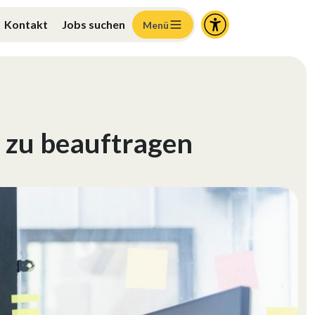
Kontakt
Jobs suchen
Menü
r zu beauftragen