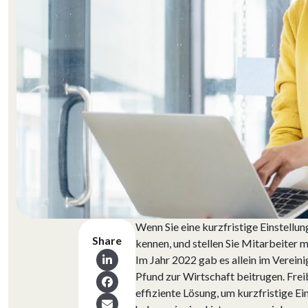
Wenn Sie eine kurzfristige Einstellu
Share
kennen, und stellen Sie Mitarbeiter m
Im Jahr 2022 gab es allein im Vereini
Pfund zur Wirtschaft beitrugen. Frei
effiziente Lösung, um kurzfristige E