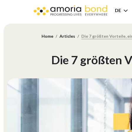
DE
Home
Articles
Die 7 größten Vorteile, ei
Die 7 größten V