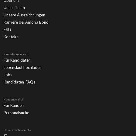
Über uns
Unser Team
Unsere Auszeichnungen
Karriere bei Amoria Bond
ESG
Kontakt
Kandidatenbereich
Für Kandidaten
Lebenslauf hochladen
Jobs
Kandidaten-FAQs
Kundenbereich
Für Kunden
Personalsuche
Unsere Fachbereiche
IT