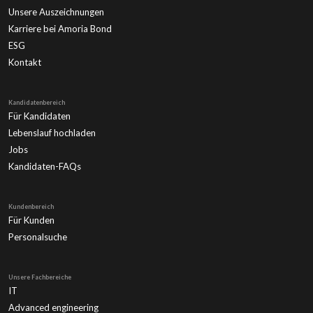
Unsere Auszeichnungen
Karriere bei Amoria Bond
ESG
Kontakt
Kandidatenbereich
Für Kandidaten
Lebenslauf hochladen
Jobs
Kandidaten-FAQs
Kundenbereich
Für Kunden
Personalsuche
Unsere Fachbereiche
IT
Advanced engineering