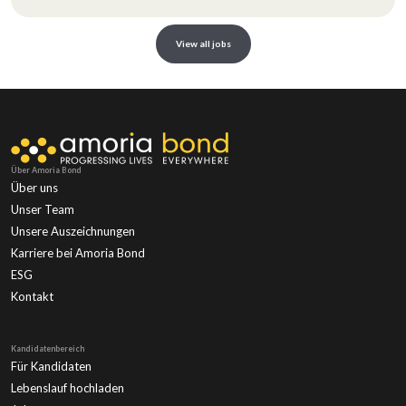
View all jobs
Über Amoria Bond
Über uns
Unser Team
Unsere Auszeichnungen
Karriere bei Amoria Bond
ESG
Kontakt
Kandidatenbereich
Für Kandidaten
Lebenslauf hochladen