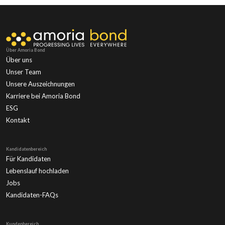
Über Amoria Bond
Über uns
Unser Team
Unsere Auszeichnungen
Karriere bei Amoria Bond
ESG
Kontakt
Kandidatenbereich
Für Kandidaten
Lebenslauf hochladen
Jobs
Kandidaten-FAQs
Kundenbereich