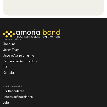
Über Amoria Bond
Über uns
Unser Team
Unsere Auszeichnungen
Karriere bei Amoria Bond
ESG
Kontakt
Kandidatenbereich
Für Kandidaten
Lebenslauf hochladen
Jobs