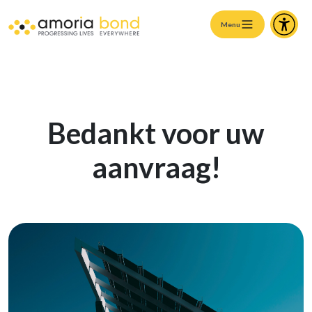
Menu
Bedankt voor uw
aanvraag!