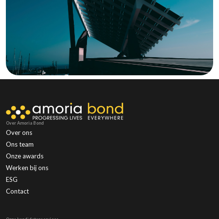
Over Amoria Bond
Over ons
Ons team
Onze awards
Werken bij ons
ESG
Contact