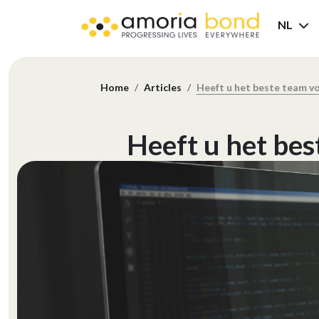
NL
Home
Articles
Heeft u het beste team 
Heeft u het be