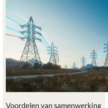
Voordelen van samenwerking