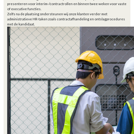
presenteren voor interim-/contractrollen en binnen twee weken voor vaste
of executive functies.
Zelfs na de plaatsing ondersteunen wij onze klanten verder met
administratieve HR-taken zoals contractafhandeling en ontslagprocedures
met de kandidaat.