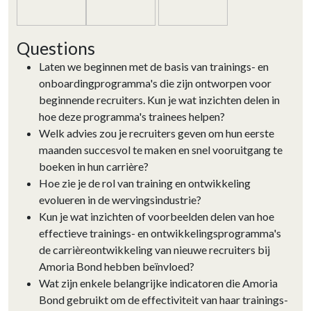
Questions
Laten we beginnen met de basis van trainings- en
onboardingprogramma's die zijn ontworpen voor
beginnende recruiters. Kun je wat inzichten delen in
hoe deze programma's trainees helpen?
Welk advies zou je recruiters geven om hun eerste
maanden succesvol te maken en snel vooruitgang te
boeken in hun carrière?
Hoe zie je de rol van training en ontwikkeling
evolueren in de wervingsindustrie?
Kun je wat inzichten of voorbeelden delen van hoe
effectieve trainings- en ontwikkelingsprogramma's
de carrièreontwikkeling van nieuwe recruiters bij
Amoria Bond hebben beïnvloed?
Wat zijn enkele belangrijke indicatoren die Amoria
Bond gebruikt om de effectiviteit van haar trainings-