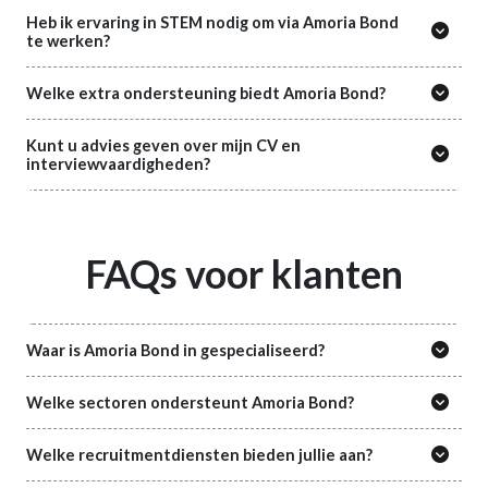
Heb ik ervaring in STEM nodig om via Amoria Bond
te werken?
Welke extra ondersteuning biedt Amoria Bond?
Kunt u advies geven over mijn CV en
interviewvaardigheden?
FAQs voor klanten
Waar is Amoria Bond in gespecialiseerd?
Welke sectoren ondersteunt Amoria Bond?
Welke recruitmentdiensten bieden jullie aan?