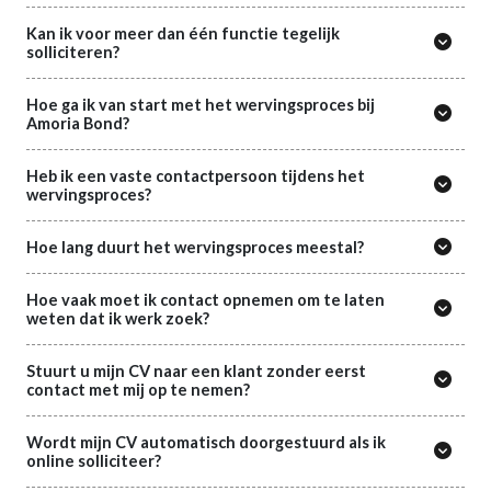
Kan ik voor meer dan één functie tegelijk
solliciteren?
Hoe ga ik van start met het wervingsproces bij
Amoria Bond?
Heb ik een vaste contactpersoon tijdens het
wervingsproces?
Hoe lang duurt het wervingsproces meestal?
Hoe vaak moet ik contact opnemen om te laten
weten dat ik werk zoek?
Stuurt u mijn CV naar een klant zonder eerst
contact met mij op te nemen?
Wordt mijn CV automatisch doorgestuurd als ik
online solliciteer?