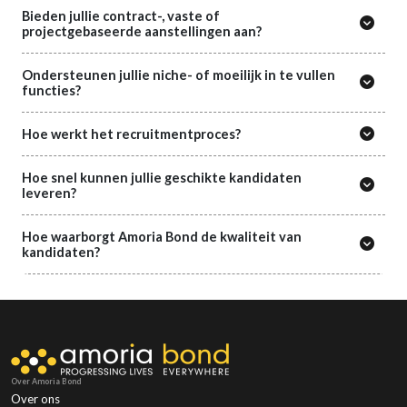
Bieden jullie contract-, vaste of
projectgebaseerde aanstellingen aan?
Ondersteunen jullie niche- of moeilijk in te vullen
functies?
Hoe werkt het recruitmentproces?
Hoe snel kunnen jullie geschikte kandidaten
leveren?
Hoe waarborgt Amoria Bond de kwaliteit van
kandidaten?
Over Amoria Bond
Over ons