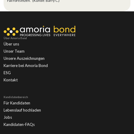
Fall fortsetzen.“ (Kunde: Barry C.)
Über Amoria Bond
Über uns
Unser Team
Unsere Auszeichnungen
Karriere bei Amoria Bond
ESG
Kontakt
Kandidatenbereich
Für Kandidaten
Lebenslauf hochladen
Jobs
Kandidaten-FAQs