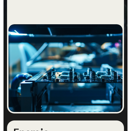
Advanced Engineering entdecken