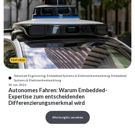
FEATURED
Advanced Engineering, Embedded Systems & Elektronikentwicklung, Embedded
Systems & Elektronikentwicklung
30 Jun, 2026
Autonomes Fahren: Warum Embedded-
Expertise zum entscheidenden
Differenzierungsmerkmal wird
Alle Insights ansehen