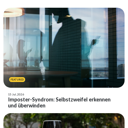
FEATURED
15 Jul, 2026
Imposter-Syndrom: Selbstzweifel erkennen
und überwinden