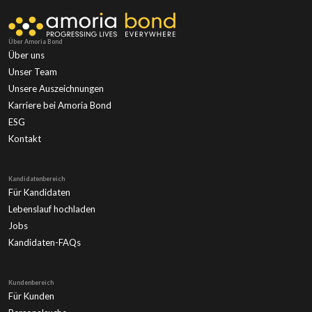
Über Amoria Bond
Über uns
Unser Team
Unsere Auszeichnungen
Karriere bei Amoria Bond
ESG
Kontakt
Kandidatenbereich
Für Kandidaten
Lebenslauf hochladen
Jobs
Kandidaten-FAQs
Kundenbereich
Für Kunden