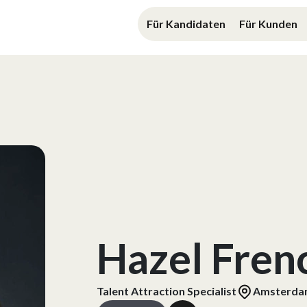
Für Kandidaten
Für Kunden
Hazel Fren
Talent Attraction Specialist
Amsterd