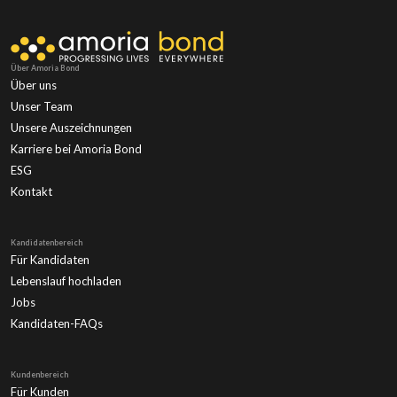
Über Amoria Bond
Über uns
Unser Team
Unsere Auszeichnungen
Karriere bei Amoria Bond
ESG
Kontakt
Kandidatenbereich
Für Kandidaten
Lebenslauf hochladen
Jobs
Kandidaten-FAQs
Kundenbereich
Für Kunden