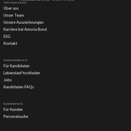
Über Amoria Bond
Über uns
Unser Team
Unsere Auszeichnungen
Karriere bei Amoria Bond
ESG
Kontakt
Kandidatenbereich
Für Kandidaten
Lebenslauf hochladen
Jobs
Kandidaten-FAQs
Kundenbereich
Für Kunden
Personalsuche