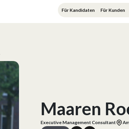
Für Kandidaten
Für Kunden
t
Maaren Ro
Executive Management Consultant
Am