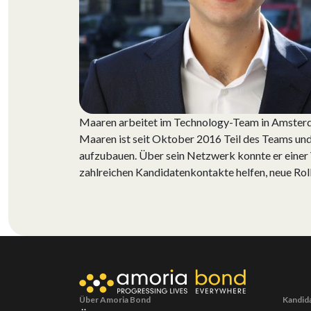
Maaren arbeitet im Technology-Team in Amsterda
Maaren ist seit Oktober 2016 Teil des Teams und
aufzubauen. Über sein Netzwerk konnte er einer 
zahlreichen Kandidatenkontakte helfen, neue Rol
Über Amoria Bond
Kandid