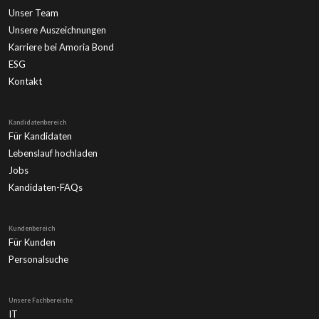
Unser Team
Unsere Auszeichnungen
Karriere bei Amoria Bond
ESG
Kontakt
Kandidatenbereich
Für Kandidaten
Lebenslauf hochladen
Jobs
Kandidaten-FAQs
Kundenbereich
Für Kunden
Personalsuche
Unsere Fachbereiche
IT