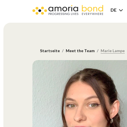
DE
Startseite
Meet the Team
Marie Lampe