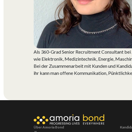
Als 360-Grad Senior Recruitment Consultant bei 
wie Elektronik, Medizintechnik, Energie, Maschi
Bei der Zusammenarbeit mit Kunden und Kandidat
ihr kann man offene Kommunikation, Pünktlichk
Über Amoria Bond
Kandid