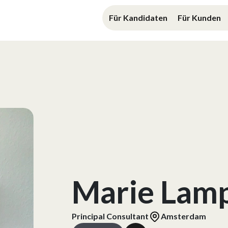
Für Kandidaten
Für Kunden
Marie Lam
Principal Consultant
Amsterdam