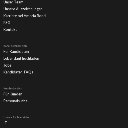
Unser Team
Unsere Auszeichnungen
Karriere bei Amoria Bond
ESG
Kontakt
Kandidatenbereich
Für Kandidaten
Lebenslauf hochladen
Jobs
Kandidaten-FAQs
Kundenbereich
Für Kunden
Personalsuche
Unsere Fachbereiche
IT