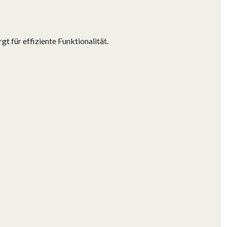
t für effiziente Funktionalität.