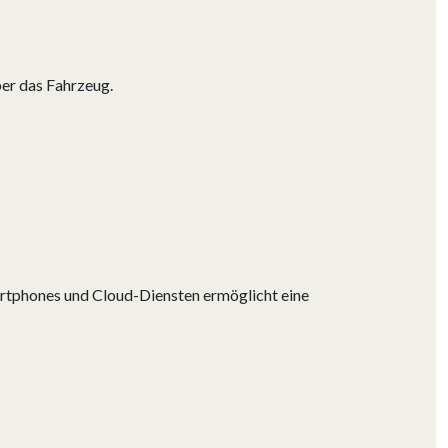
ber das Fahrzeug.
rtphones und Cloud-Diensten ermöglicht eine