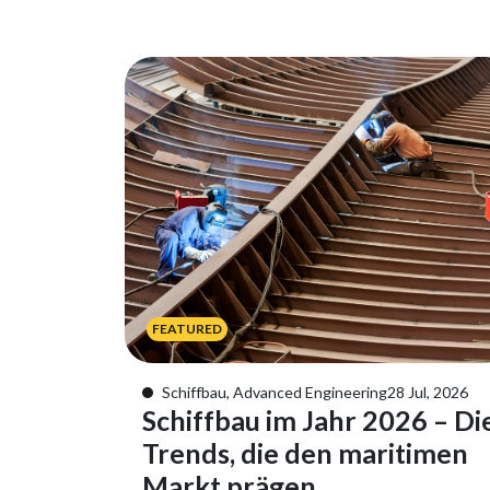
FEATURED
Schiffbau, Advanced Engineering
28 Jul, 2026
Schiffbau im Jahr 2026 – Di
Trends, die den maritimen
Markt prägen