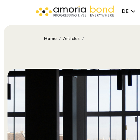
DE
Home
Articles