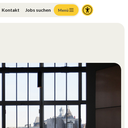
Kontakt
Jobs suchen
Menü