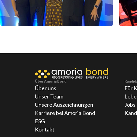
Über Amoria Bond
Kandid
Über uns
Für 
Unser Team
Lebe
Unsere Auszeichnungen
Jobs
Karriere bei Amoria Bond
Kand
ESG
Kontakt