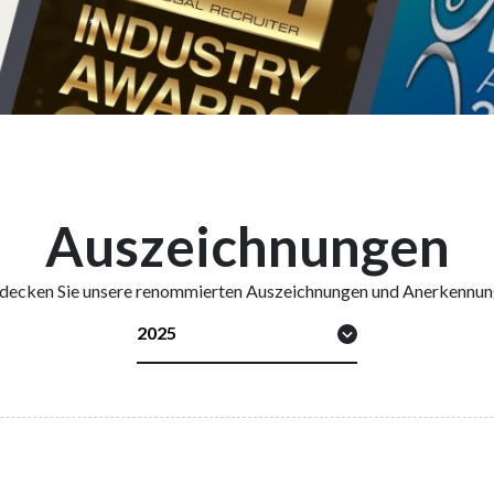
Auszeichnungen
decken Sie unsere renommierten Auszeichnungen und Anerkennu