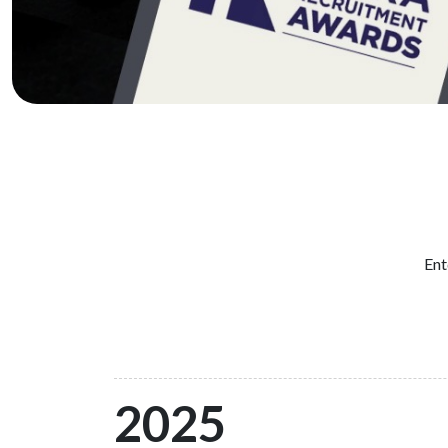
Ent
2025