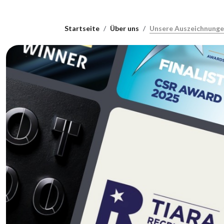
Startseite
Über uns
Unsere Auszeichnung