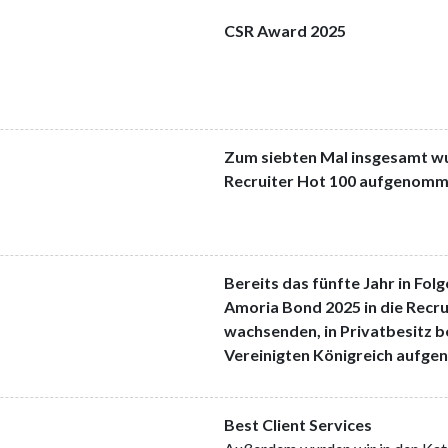
CSR Award 2025
Zum siebten Mal insgesamt wu
Recruiter Hot 100 aufgenom
Bereits das fünfte Jahr in Fo
Amoria Bond 2025 in die Recru
wachsenden, in Privatbesitz b
Vereinigten Königreich aufg
Best Client Services