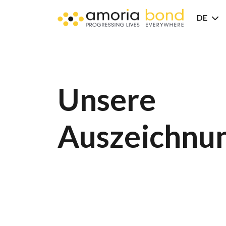
DE
Unsere
Auszeichnu