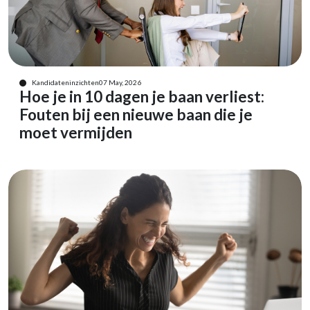
Kandidateninzichten
07 May, 2026
Hoe je in 10 dagen je baan verliest:
Fouten bij een nieuwe baan die je
moet vermijden