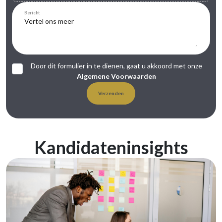
Bericht
Door dit formulier in te dienen, gaat u akkoord met onze
Algemene Voorwaarden
Verzenden
Kandidateninsights