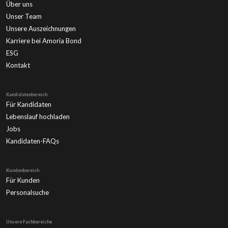
Über uns
Unser Team
Unsere Auszeichnungen
Karriere bei Amoria Bond
ESG
Kontakt
Kandidatenbereich
Für Kandidaten
Lebenslauf hochladen
Jobs
Kandidaten-FAQs
Kundenbereich
Für Kunden
Personalsuche
Unsere Fachbereiche