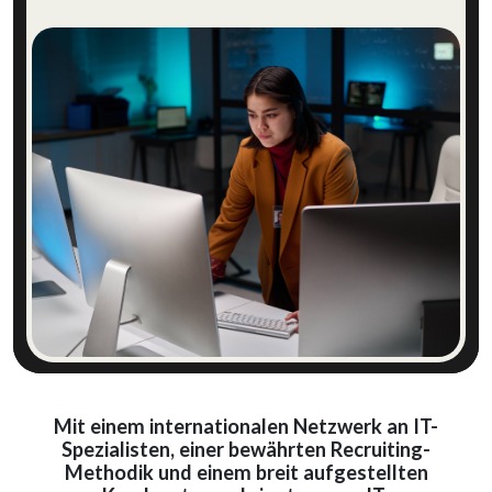
SAP entdecken
Mit einem internationalen Netzwerk an IT-
Spezialist
en
, einer bewährten Recruiting-
Methodik und einem breit aufgestellten