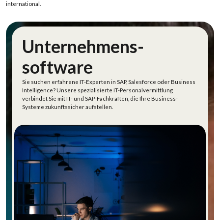
international
.
Unternehmens-
software
Sie suchen erfahrene IT-Experten in SAP, Salesforce oder Business
Intelligence
? Unsere spezialisierte
IT-Personalvermittlung
verbindet Sie mit
IT- und SAP-
Fachkräften, die Ihre Business-
Systeme zukunftssicher aufstellen.