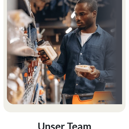
Unser Team