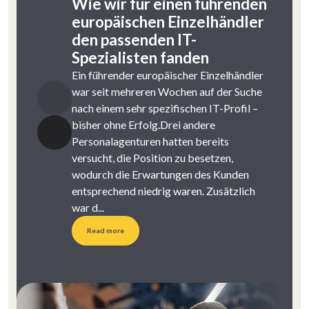
Wie wir für einen führenden
europäischen Einzelhändler
den passenden IT-
Spezialisten fanden
Ein führender europäischer Einzelhändler
war seit mehreren Wochen auf der Suche
nach einem sehr spezifischen IT-Profil –
bisher ohne Erfolg.Drei andere
Personalagenturen hatten bereits
versucht, die Position zu besetzen,
wodurch die Erwartungen des Kunden
entsprechend niedrig waren. Zusätzlich
war d...
Read more