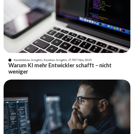
Kandidaten-Insights, Kunden-Insights, IT, IT
07 Nov, 2025
Warum KI mehr Entwickler schafft – nicht
weniger