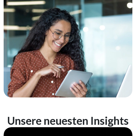
Unsere neuesten Insights