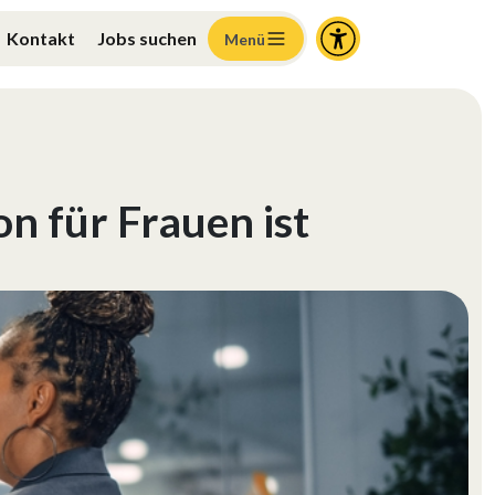
Kontakt
Jobs suchen
Menü
n für Frauen ist