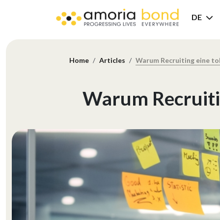
DE
Home
Articles
Warum Recruiting eine tol
Warum Recruitin