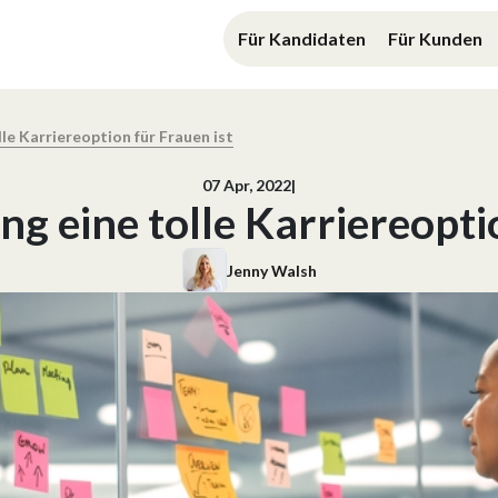
Für Kandidaten
Für Kunden
le Karriereoption für Frauen ist
07 Apr, 2022
|
g eine tolle Karriereoptio
Jenny Walsh