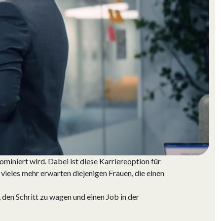
ominiert wird. Dabei ist diese Karriereoption für
vieles mehr erwarten diejenigen Frauen, die einen
 den Schritt zu wagen und einen Job in der